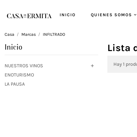
INICIO
QUIENES SOMOS
Casa
Marcas
INFILTRADO
Lista
Inicio
Hay 1 prod
NUESTROS VINOS

ENOTURISMO
LA PAUSA