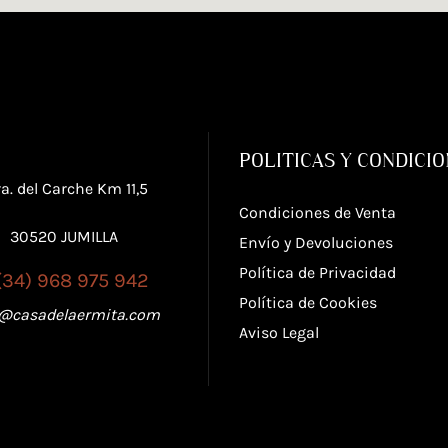
POLITICAS Y CONDICI
ra. del Carche Km 11,5
Condiciones de Venta
30520 JUMILLA
Envío y Devoluciones
Política de Privacidad
(34) 968 975 942
Política de Cookies
o@casadelaermita.com
Aviso Legal