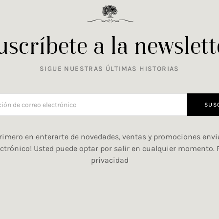
uscríbete a la newslett
SIGUE NUESTRAS ÚLTIMAS HISTORIAS
SUS
primero en enterarte de novedades, ventas y promociones env
ectrónico! Usted puede optar por salir en cualquier momento.
privacidad