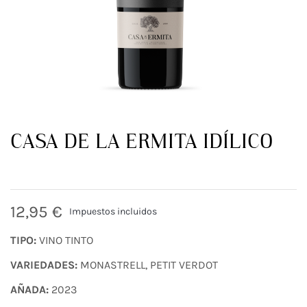
CASA DE LA ERMITA IDÍLICO
12,95 €
Impuestos incluidos
TIPO:
VINO TINTO
VARIEDADES:
MONASTRELL, PETIT VERDOT
AÑADA:
2023