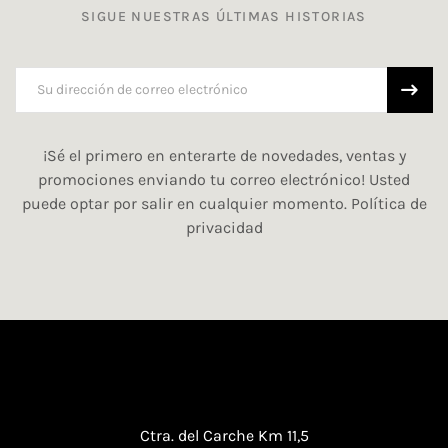
SIGUE NUESTRAS ÚLTIMAS HISTORIAS
¡Sé el primero en enterarte de novedades, ventas y
promociones enviando tu correo electrónico! Usted
puede optar por salir en cualquier momento.
Política de
privacidad
Ctra. del Carche Km 11,5