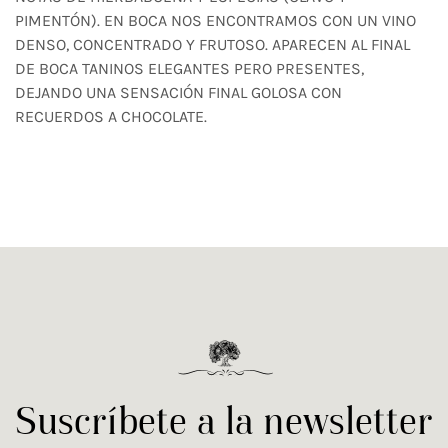
PIMENTÓN). EN BOCA NOS ENCONTRAMOS CON UN VINO
DENSO, CONCENTRADO Y FRUTOSO. APARECEN AL FINAL
DE BOCA TANINOS ELEGANTES PERO PRESENTES,
DEJANDO UNA SENSACIÓN FINAL GOLOSA CON
RECUERDOS A CHOCOLATE.
Suscríbete a la newsletter