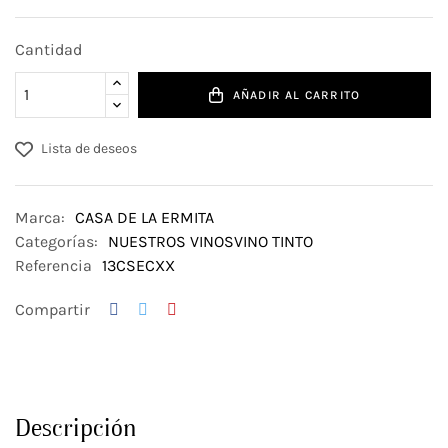
Cantidad
AÑADIR AL CARRITO
Lista de deseos
Marca:
CASA DE LA ERMITA
Categorías:
NUESTROS VINOS
VINO TINTO
Referencia
13CSECXX
Compartir
Descripción