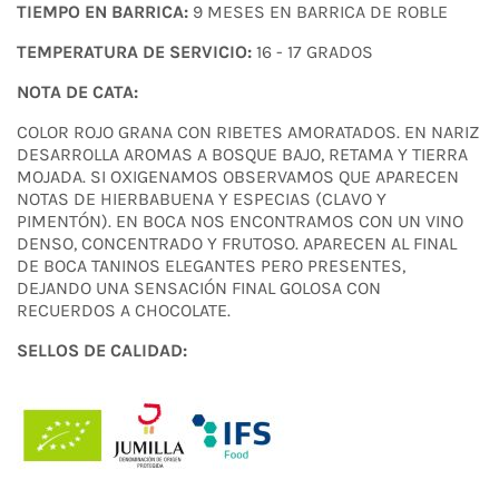
TIEMPO EN BARRICA:
9 MESES EN BARRICA DE ROBLE
TEMPERATURA DE SERVICIO:
16 - 17 GRADOS
NOTA DE CATA:
COLOR ROJO GRANA CON RIBETES AMORATADOS. EN NARIZ
DESARROLLA AROMAS A BOSQUE BAJO, RETAMA Y TIERRA
MOJADA. SI OXIGENAMOS OBSERVAMOS QUE APARECEN
NOTAS DE HIERBABUENA Y ESPECIAS (CLAVO Y
PIMENTÓN). EN BOCA NOS ENCONTRAMOS CON UN VINO
DENSO, CONCENTRADO Y FRUTOSO. APARECEN AL FINAL
DE BOCA TANINOS ELEGANTES PERO PRESENTES,
DEJANDO UNA SENSACIÓN FINAL GOLOSA CON
RECUERDOS A CHOCOLATE.
SELLOS DE CALIDAD: