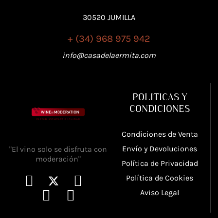
30520 JUMILLA
+ (34) 968 975 942
info@casadelaermita.com
POLITICAS Y
CONDICIONES
Condiciones de Venta
Envío y Devoluciones
"El vino solo se disfruta con
moderación"
Política de Privacidad
Política de Cookies
Aviso Legal