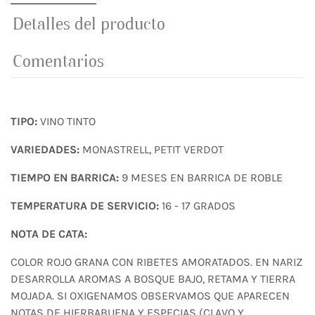
Detalles del producto
Comentarios
TIPO:
VINO TINTO
VARIEDADES:
MONASTRELL, PETIT VERDOT
TIEMPO EN BARRICA:
9 MESES EN BARRICA DE ROBLE
TEMPERATURA DE SERVICIO:
16 - 17 GRADOS
NOTA DE CATA:
COLOR ROJO GRANA CON RIBETES AMORATADOS. EN NARIZ
DESARROLLA AROMAS A BOSQUE BAJO, RETAMA Y TIERRA
MOJADA. SI OXIGENAMOS OBSERVAMOS QUE APARECEN
NOTAS DE HIERBABUENA Y ESPECIAS (CLAVO Y